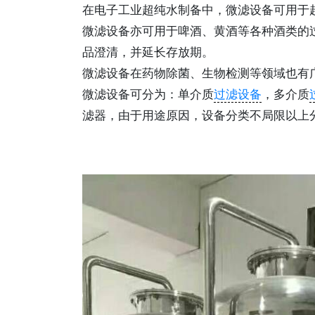
在电子工业超纯水制备中，微滤设备可用于
微滤设备亦可用于啤酒、黄酒等各种酒类的
品澄清，并延长存放期。
微滤设备在药物除菌、生物检测等领域也有
微滤设备可分为：单介质
过滤设备
，多介质
滤器，由于用途原因，设备分类不局限以上