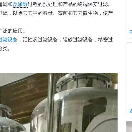
超滤和
反渗透
过程的预处理和产品的终端保安过滤。
过滤，以除去其中的酵母、霉菌和其它微生物，使产
广泛的应用。
过滤设备
，活性炭过滤设备，锰砂过滤设备，精密过
分类。