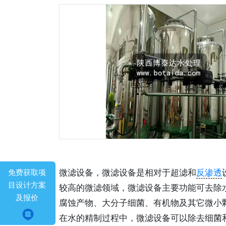
微滤设备，微滤设备是相对于超滤和
反渗透
免费获取项
目设计方案
较高的微滤领域，微滤设备主要功能可去除
及报价
腐蚀产物、大分子细菌、有机物及其它微小
在水的精制过程中，微滤设备可以除去细菌