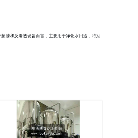
于超滤和反渗透设备而言，主要用于净化水用途，特别