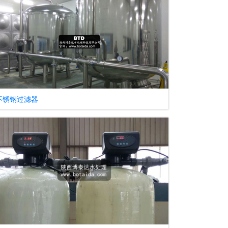
不锈钢过滤器