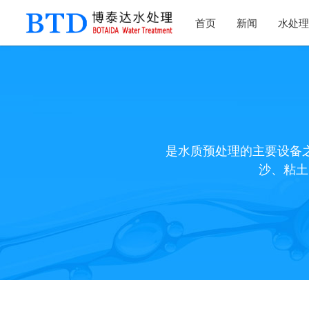
首页
新闻
水处理
是水质预处理的主要设备
沙、粘土