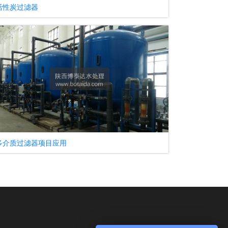
活性炭过滤器
多介质过滤器项目应用