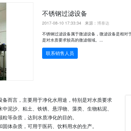
不锈钢过滤设备
2017-08-10 17:33:34 来源：
博泰达
不锈钢过滤设备属于微滤设备，微滤设备是相对
是对水质要求较高的微滤领域。...
联系销售人员
设备而言，主要用于净化水用途，特别是对水质要求
水中泥沙、粘土、铁锈、悬浮物、藻类、生物粘泥、
颗粒等杂质，达到水质净化的目的。
和固体杂质，可用于医药、饮料用水的生产。